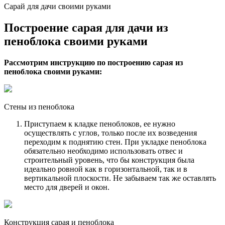
Сарай для дачи своими руками
Построение сарая для дачи из
пеноблока своими руками
Рассмотрим инструкцию по построению сарая из
пеноблока своими руками:
Стены из пеноблока
Приступаем к кладке пеноблоков, ее нужно
осуществлять с углов, только после их возведения
переходим к поднятию стен. При укладке пеноблока
обязательно необходимо использовать отвес и
строительный уровень, что бы конструкция была
идеально ровной как в горизонтальной, так и в
вертикальной плоскости. Не забываем так же оставлять
место для дверей и окон.
Конструкция сарая и пеноблока