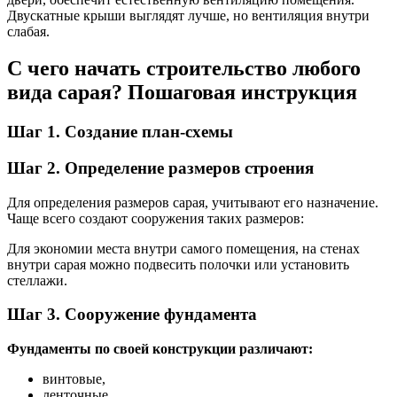
Двускатные крыши выглядят лучше, но вентиляция внутри
слабая.
С чего начать строительство любого
вида сарая? Пошаговая инструкция
Шаг 1. Создание план-схемы
Шаг 2. Определение размеров строения
Для определения размеров сарая, учитывают его назначение.
Чаще всего создают сооружения таких размеров:
Для экономии места внутри самого помещения, на стенах
внутри сарая можно подвесить полочки или установить
стеллажи.
Шаг 3. Сооружение фундамента
Фундаменты по своей конструкции различают:
винтовые,
ленточные,