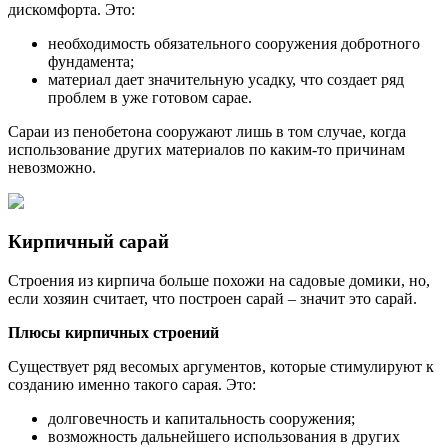
дискомфорта. Это:
необходимость обязательного сооружения добротного
фундамента;
материал дает значительную усадку, что создает ряд
проблем в уже готовом сарае.
Сараи из пенобетона сооружают лишь в том случае, когда
использование других материалов по каким-то причинам
невозможно.
Кирпичный сарай
Строения из кирпича больше похожи на садовые домики, но,
если хозяин считает, что построен сарай – значит это сарай.
Плюсы кирпичных строений
Существует ряд весомых аргументов, которые стимулируют к
созданию именно такого сарая. Это:
долговечность и капитальность сооружения;
возможность дальнейшего использования в других