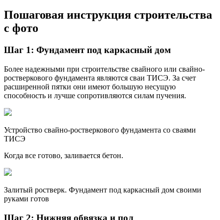
Пошаговая инструкция строительства
с фото
Шаг 1: Фундамент под каркасный дом
Более надежными при строительстве свайного или свайно-
ростверкового фундамента являются сваи ТИСЭ. За счет
расширенной пятки они имеют большую несущую
способность и лучше сопротивляются силам пучения.
Устройство свайно-ростверкового фундамента со сваями
ТИСЭ
Когда все готово, заливается бетон.
Залитый ростверк. Фундамент под каркасный дом своими
руками готов
Шаг 2: Нижняя обвязка и пол