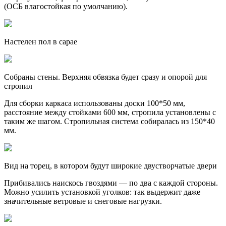
(ОСБ влагостойкая по умолчанию).
Настелен пол в сарае
Собраны стены. Верхняя обвязка будет сразу и опорой для
стропил
Для сборки каркаса использованы доски 100*50 мм,
расстояние между стойками 600 мм, стропила установлены с
таким же шагом. Стропильная система собиралась из 150*40
мм.
Вид на торец, в котором будут широкие двустворчатые двери
Прибивались наискось гвоздями — по два с каждой стороны.
Можно усилить установкой уголков: так выдержит даже
значительные ветровые и снеговые нагрузки.