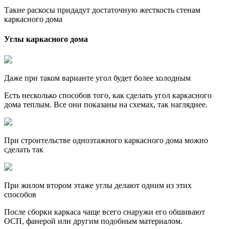
Такие раскосы придадут достаточную жесткость стенам
каркасного дома
Углы каркасного дома
Даже при таком варианте угол будет более холодным
Есть несколько способов того, как сделать угол каркасного
дома теплым. Все они показаны на схемах, так нагляднее.
При строительстве одноэтажного каркасного дома можно
сделать так
При жилом втором этаже углы делают одним из этих
способов
После сборки каркаса чаще всего снаружи его обшивают
ОСП, фанерой или другим подобным материалом.