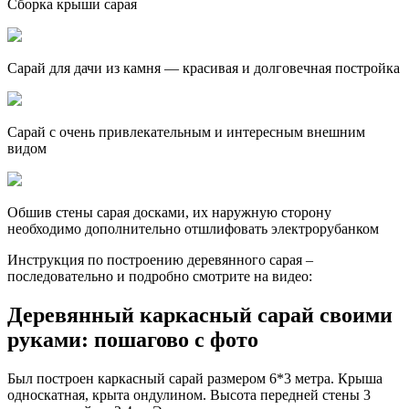
Сборка крыши сарая
Сарай для дачи из камня — красивая и долговечная постройка
Сарай с очень привлекательным и интересным внешним
видом
Обшив стены сарая досками, их наружную сторону
необходимо дополнительно отшлифовать электрорубанком
Инструкция по построению деревянного сарая –
последовательно и подробно смотрите на видео:
Деревянный каркасный сарай своими
руками: пошагово с фото
Был построен каркасный сарай размером 6*3 метра. Крыша
односкатная, крыта ондулином. Высота передней стены 3