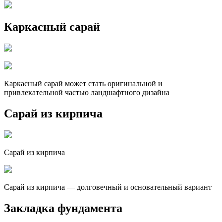
Каркасный сарай
Каркасный сарай может стать оригинальной и
привлекательной частью ландшафтного дизайна
Сарай из кирпича
Сарай из кирпича
Сарай из кирпича — долговечный и основательный вариант
Закладка фундамента