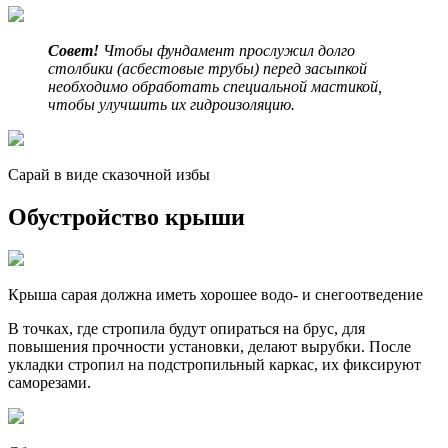
Совет!
Чтобы фундамент прослужил долго
столбики (асбестовые трубы) перед засыпкой
необходимо обработать специальной мастикой,
чтобы улучшить их гидроизоляцию.
Сарай в виде сказочной избы
Обустройство крыши
Крыша сарая должна иметь хорошее водо- и снегоотведение
В точках, где стропила будут опираться на брус, для
повышения прочности установки, делают вырубки. После
укладки стропил на подстропильный каркас, их фиксируют
саморезами.