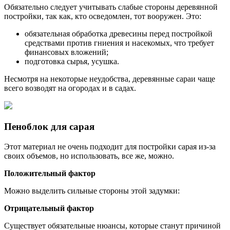
Обязательно следует учитывать слабые стороны деревянной
постройки, так как, кто осведомлен, тот вооружен. Это:
обязательная обработка древесины перед постройкой
средствами против гниения и насекомых, что требует
финансовых вложений;
подготовка сырья, усушка.
Несмотря на некоторые неудобства, деревянные сараи чаще
всего возводят на огородах и в садах.
Пеноблок для сарая
Этот материал не очень подходит для постройки сарая из-за
своих объемов, но использовать, все же, можно.
Положительный фактор
Можно выделить сильные стороны этой задумки:
Отрицательный фактор
Существует обязательные нюансы, которые станут причиной