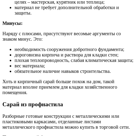
целях – мастерская, курятник или теплица;
материал не требует дополнительной обработки и
защиты.
Минусы:
Наряду с плюсами, присутствуют весомые аргументы со
знаком минус. Это:
необходимость сооружения добротного фундамента;
дороговизна кирпича и раствора для кладки стен;
плохая теплопроводность, слабая климатическая защита;
вес материала;
обязательное наличие навыков строительства.
Хоть и кирпичный сарай больше похож на дом, такой
материал вполне приемлем для кладки хозяйственного
помещения.
Сарай из профнастила
Разборные готовые конструкции с металлическими или
пластиковыми каркасами, отделанные листами
металлического профнастила можно купить в торговой сети.