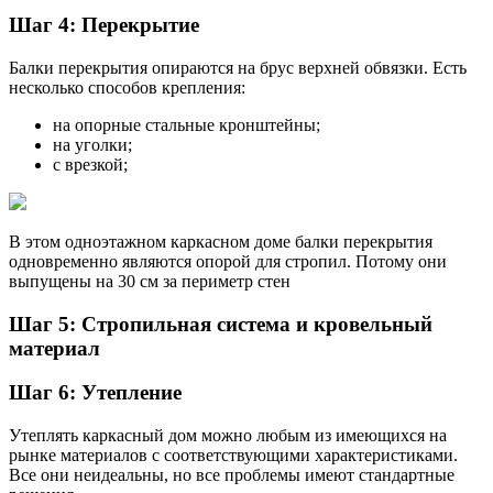
Шаг 4: Перекрытие
Балки перекрытия опираются на брус верхней обвязки. Есть
несколько способов крепления:
на опорные стальные кронштейны;
на уголки;
с врезкой;
В этом одноэтажном каркасном доме балки перекрытия
одновременно являются опорой для стропил. Потому они
выпущены на 30 см за периметр стен
Шаг 5: Стропильная система и кровельный
материал
Шаг 6: Утепление
Утеплять каркасный дом можно любым из имеющихся на
рынке материалов с соответствующими характеристиками.
Все они неидеальны, но все проблемы имеют стандартные