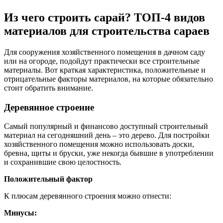
Из чего строить сарай? ТОП-4 видов
материалов для строительства сараев
Для сооружения хозяйственного помещения в дачном саду
или на огороде, подойдут практически все строительные
материалы. Вот краткая характеристика, положительные и
отрицательные факторы материалов, на которые обязательно
стоит обратить внимание.
Деревянное строение
Самый популярный и финансово доступный строительный
материал на сегодняшний день – это дерево. Для постройки
хозяйственного помещения можно использовать доски,
бревна, щиты и бруски, уже некогда бывшие в употреблении
и сохранившие свою целостность.
Положительный фактор
К плюсам деревянного строения можно отнести:
Минусы: