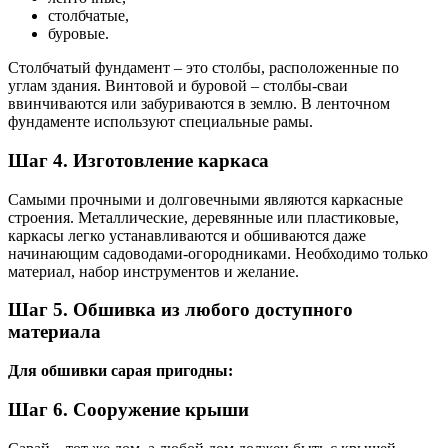
столбчатые,
буровые.
Столбчатый фундамент – это столбы, расположенные по
углам здания. Винтовой и буровой – столбы-сваи
ввинчиваются или забуриваются в землю. В ленточном
фундаменте используют специальные рамы.
Шаг 4. Изготовление каркаса
Самыми прочными и долговечными являются каркасные
строения. Металлические, деревянные или пластиковые,
каркасы легко устанавливаются и обшиваются даже
начинающим садоводами-огородниками. Необходимо только
материал, набор инструментов и желание.
Шаг 5. Обшивка из любого доступного
материала
Для обшивки сарая пригодны:
Шаг 6. Сооружение крыши