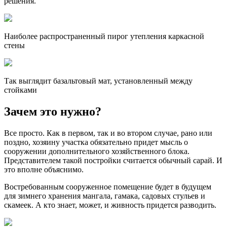
решения.
Наиболее распространенный пирог утепления каркасной
стены
Так выглядит базальтовый мат, установленный между
стойками
Зачем это нужно?
Все просто. Как в первом, так и во втором случае, рано или
поздно, хозяину участка обязательно придет мысль о
сооружении дополнительного хозяйственного блока.
Представителем такой постройки считается обычный сарай. И
это вполне объяснимо.
Востребованным сооруженное помещение будет в будущем
для зимнего хранения мангала, гамака, садовых стульев и
скамеек. А кто знает, может, и живность придется разводить.