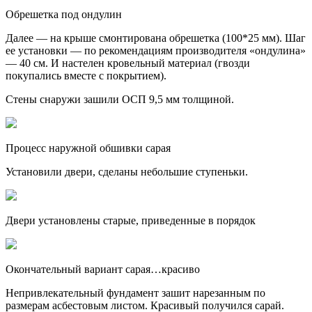
Обрешетка под ондулин
Далее — на крыше смонтирована обрешетка (100*25 мм). Шаг
ее установки — по рекомендациям производителя «ондулина»
— 40 см. И настелен кровельный материал (гвозди
покупались вместе с покрытием).
Стены снаружи зашили ОСП 9,5 мм толщиной.
Процесс наружной обшивки сарая
Установили двери, сделаны небольшие ступеньки.
Двери установлены старые, приведенные в порядок
Окончательный вариант сарая…красиво
Непривлекательный фундамент зашит нарезанным по
размерам асбестовым листом. Красивый получился сарай.