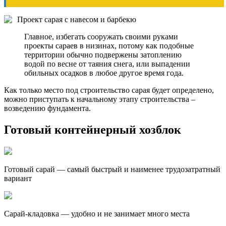
Проект сарая с навесом и барбекю
Главное, избегать сооружать своими руками
проекты сараев в низинах, потому как подобные
территории обычно подвержены затоплению
водой по весне от таяния снега, или выпадении
обильных осадков в любое другое время года.
Как только место под строительство сарая будет определено,
можно приступать к начальному этапу строительства –
возведению фундамента.
Готовый контейнерный хозблок
Готовый сарай — самый быстрый и наименее трудозатратный
вариант
Сарай-кладовка — удобно и не занимает много места