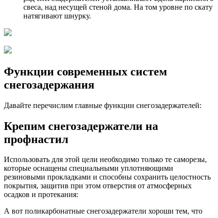
свеса, над несущей стеной дома. На том уровне по скату
натягивают шнурку.
Функции современных систем
снегозадержания
Давайте перечислим главные функции снегозадержателей:
Крепим снегозадержатели на
профнастил
Использовать для этой цели необходимо только те саморезы,
которые оснащены специальными уплотняющими
резиновыми прокладками и способны сохранить целостность
покрытия, защитив при этом отверстия от атмосферных
осадков и протекания:
А вот поликарбонатные снегозадержатели хороши тем, что