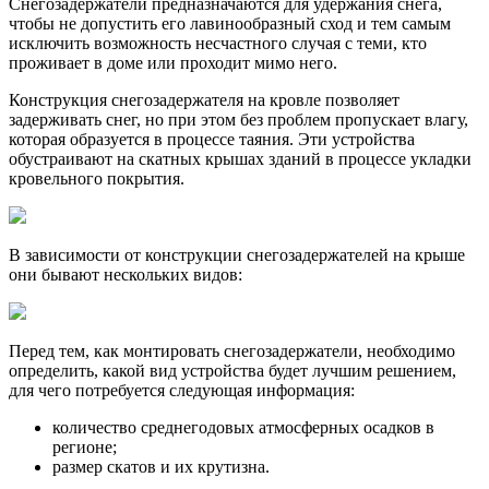
Снегозадержатели предназначаются для удержания снега,
чтобы не допустить его лавинообразный сход и тем самым
исключить возможность несчастного случая с теми, кто
проживает в доме или проходит мимо него.
Конструкция снегозадержателя на кровле позволяет
задерживать снег, но при этом без проблем пропускает влагу,
которая образуется в процессе таяния. Эти устройства
обустраивают на скатных крышах зданий в процессе укладки
кровельного покрытия.
В зависимости от конструкции снегозадержателей на крыше
они бывают нескольких видов:
Перед тем, как монтировать снегозадержатели, необходимо
определить, какой вид устройства будет лучшим решением,
для чего потребуется следующая информация:
количество среднегодовых атмосферных осадков в
регионе;
размер скатов и их крутизна.