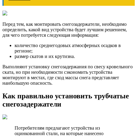
Перед тем, как монтировать снегозадержатели, необходимо
определить, какой вид устройства будет лучшим решением,
для чего потребуется следующая информация:
количество среднегодовых атмосферных осадков в
регионе;
размер скатов и их крутизна.
Выполняют установку снегозадержания по свесу кровельного
ската, но при необходимости сэкономить устройства
монтируют в местах, где сход массы снега представляет
наибольшую опасность.
Как правильно установить трубчатые
снегозадержатели
Потребителям предлагают устройства из
оцинкованной стали, на которые нанесено