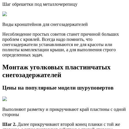
Шаг обрешетки под металлочерепицу
Виды кронштейнов для снегозадержателей
Несоблюдение простых советов станет причиной больших
проблем с кровлей. Всегда надо помнить, что
снегозадержатели устанавливаются не для красоты или
полноты комплектации крыши, а для выполнения строго
определенных задач.
Монтаж уголковых пластинчатых
снегозадержателей
Цены на популярные модели шуруповертов
Выполняют разметку и прикручивают край пластины с одной
стороны
Шаг 2.
Далее прикручивают второй конец планки с той же