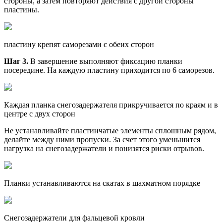
стороны, а затем повторяют действия с другой стороны
пластины.
пластину крепят саморезами с обеих сторон
Шаг 3.
В завершение выполняют фиксацию планки
посередине. На каждую пластину приходится по 6 саморезов.
Каждая планка снегозадержателя прикручивается по краям и в
центре с двух сторон
Не устанавливайте пластинчатые элементы сплошным рядом,
делайте между ними пропуски. За счет этого уменьшится
нагрузка на снегозадержатели и понизятся риски отрывов.
Планки устанавливаются на скатах в шахматном порядке
Снегозадержатели для фальцевой кровли