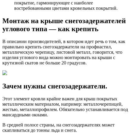
покрытие, гармонирующее с наиболее
востребованными цветами кровельных покрытий.
Монтаж на крыше снегозадержателей
углового типа — как крепить
В описании производителей, в котором идет речь о том, как
правильно крепить снегозадержатели на профнастил,
металлическую черепицу, листовой металл, говорится, что
изделия углового вида можно монтировать на крыши с
крутизной скатов не больше 20 градусов.
Зачем нужны снегозадержатели.
Этот элемент кровли крайне важен для крыш покрытых
металлическим материалом, например: металлочерепицей,
жестью, металлопрофилем. Обязательно устанавливается под
мансардными окнами.
В средней полосе страны, на снегозадержателях может
скапливаться до тонны льда и снега.