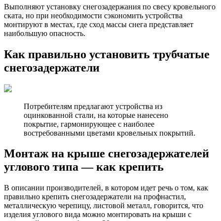
Выполняют установку снегозадержания по свесу кровельного
ската, но при необходимости сэкономить устройства
монтируют в местах, где сход массы снега представляет
наибольшую опасность.
Как правильно установить трубчатые
снегозадержатели
Потребителям предлагают устройства из
оцинкованной стали, на которые нанесено
покрытие, гармонирующее с наиболее
востребованными цветами кровельных покрытий.
Монтаж на крыше снегозадержателей
углового типа — как крепить
В описании производителей, в котором идет речь о том, как
правильно крепить снегозадержатели на профнастил,
металлическую черепицу, листовой металл, говорится, что
изделия углового вида можно монтировать на крыши с