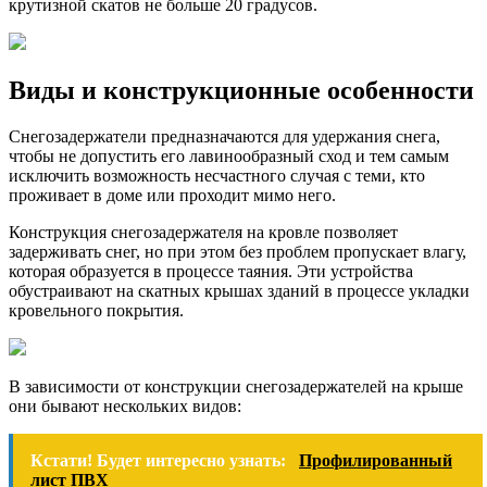
крутизной скатов не больше 20 градусов.
Виды и конструкционные особенности
Снегозадержатели предназначаются для удержания снега,
чтобы не допустить его лавинообразный сход и тем самым
исключить возможность несчастного случая с теми, кто
проживает в доме или проходит мимо него.
Конструкция снегозадержателя на кровле позволяет
задерживать снег, но при этом без проблем пропускает влагу,
которая образуется в процессе таяния. Эти устройства
обустраивают на скатных крышах зданий в процессе укладки
кровельного покрытия.
В зависимости от конструкции снегозадержателей на крыше
они бывают нескольких видов:
Кстати! Будет интересно узнать:
Профилированный
лист ПВХ