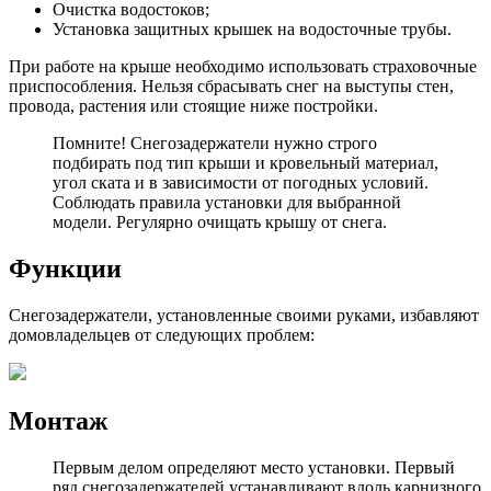
Очистка водостоков;
Установка защитных крышек на водосточные трубы.
При работе на крыше необходимо использовать страховочные
приспособления. Нельзя сбрасывать снег на выступы стен,
провода, растения или стоящие ниже постройки.
Помните! Снегозадержатели нужно строго
подбирать под тип крыши и кровельный материал,
угол ската и в зависимости от погодных условий.
Соблюдать правила установки для выбранной
модели. Регулярно очищать крышу от снега.
Функции
Снегозадержатели, установленные своими руками, избавляют
домовладельцев от следующих проблем:
Монтаж
Первым делом определяют место установки. Первый
ряд снегозадержателей устанавливают вдоль карнизного