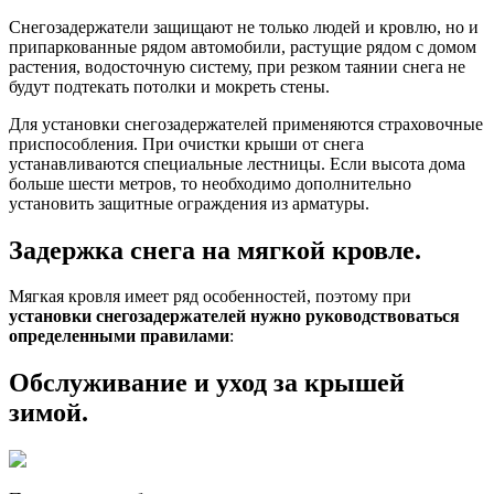
Снегозадержатели защищают не только людей и кровлю, но и
припаркованные рядом автомобили, растущие рядом с домом
растения, водосточную систему, при резком таянии снега не
будут подтекать потолки и мокреть стены.
Для установки снегозадержателей применяются страховочные
приспособления. При очистки крыши от снега
устанавливаются специальные лестницы. Если высота дома
больше шести метров, то необходимо дополнительно
установить защитные ограждения из арматуры.
Задержка снега на мягкой кровле.
Мягкая кровля имеет ряд особенностей, поэтому при
установки снегозадержателей нужно руководствоваться
определенными правилами
:
Обслуживание и уход за крышей
зимой.