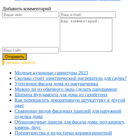
Добавить комментарий
Свежие записи
Модные кухонные гарнитуры 2023
Сколько стоит электрический нагреватель для сауны?
Утепление фасада дома из ракушечника
Можно ли из обычного окна сделать панорамное
Ширина фундамента для дома из газобетона
Как перекрасить декоративную штукатурку в другой
цвет
Сравнение видов фасадных панелей для наружной
отделки дома
Облицовочные панели для фасада дома: под кирпич,
камень, брус
Преимущества и недостатки керамогранитной