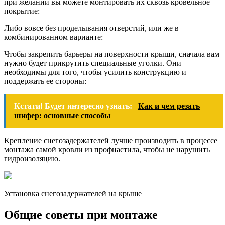
при желании вы можете монтировать их сквозь кровельное
покрытие:
Либо вовсе без проделывания отверстий, или же в
комбинированном варианте:
Чтобы закрепить барьеры на поверхности крыши, сначала вам
нужно будет прикрутить специальные уголки. Они
необходимы для того, чтобы усилить конструкцию и
поддержать ее стороны:
Кстати! Будет интересно узнать:
Как и чем резать
шифер: основные способы
Крепление снегозадержателей лучше производить в процессе
монтажа самой кровли из профнастила, чтобы не нарушить
гидроизоляцию.
Установка снегозадержателей на крыше
Общие советы при монтаже