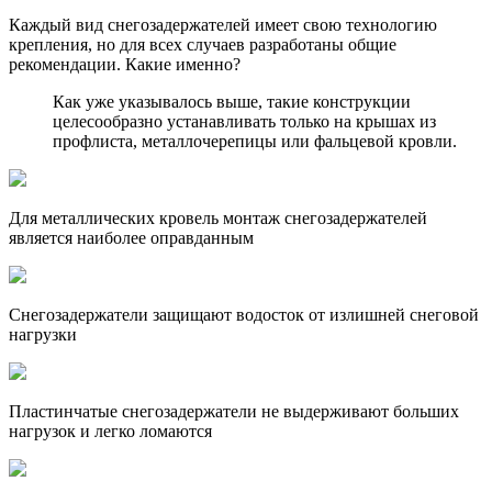
Каждый вид снегозадержателей имеет свою технологию
крепления, но для всех случаев разработаны общие
рекомендации. Какие именно?
Как уже указывалось выше, такие конструкции
целесообразно устанавливать только на крышах из
профлиста, металлочерепицы или фальцевой кровли.
Для металлических кровель монтаж снегозадержателей
является наиболее оправданным
Снегозадержатели защищают водосток от излишней снеговой
нагрузки
Пластинчатые снегозадержатели не выдерживают больших
нагрузок и легко ломаются