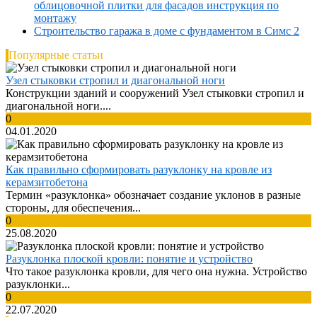
облицовочной плитки для фасадов инструкция по
монтажу
Строительство гаража в доме с фундаментом в Симс 2
Популярные статьи
Узел стыковки стропил и диагональной ноги
Конструкции зданий и сооружений Узел стыковки стропил и
диагональной ноги....
0
04.01.2020
Как правильно сформировать разуклонку на кровле из
керамзитобетона
Термин «разуклонка» обозначает создание уклонов в разные
стороны, для обеспечения...
0
25.08.2020
Разуклонка плоской кровли: понятие и устройство
Что такое разуклонка кровли, для чего она нужна. Устройство
разуклонки...
0
22.07.2020