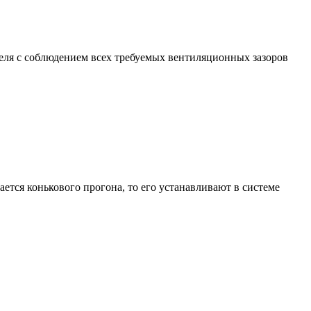
еля с соблюдением всех требуемых вентиляционных зазоров
ается конькового прогона, то его устанавливают в системе