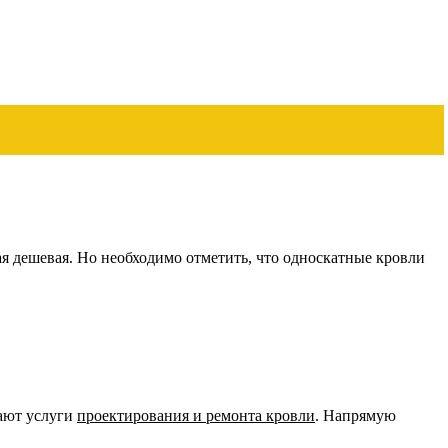
я дешевая. Но необходимо отметить, что односкатные кровли
гают услуги
проектирования и ремонта кровли
. Напрямую