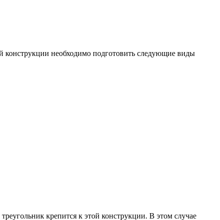
ой конструкции необходимо подготовить следующие виды
 треугольник крепится к этой конструкции. В этом случае