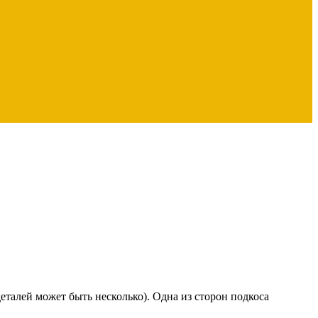
деталей может быть несколько). Одна из сторон подкоса