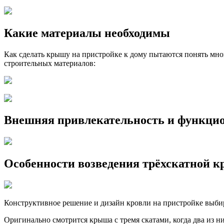
Какие материалы необходимы
Как сделать крышу на пристройке к дому пытаются понять мн
строительных материалов:
Внешняя привлекательность и функци
Особенности возведения трёхскатной 
Конструктивное решение и дизайн кровли на пристройке выбир
Оригинально смотрится крыша с тремя скатами, когда два из н