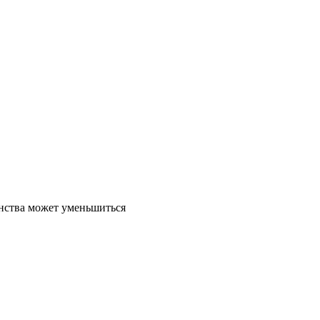
анства может уменьшиться