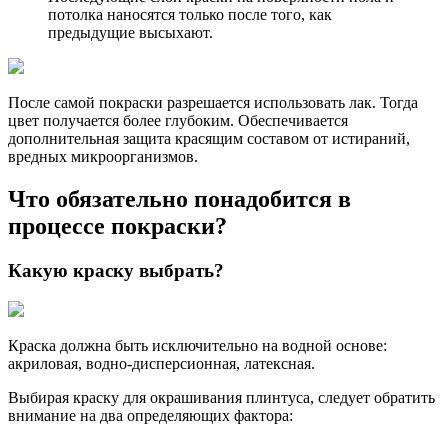
потолка наносятся только после того, как
предыдущие высыхают.
После самой покраски разрешается использовать лак. Тогда
цвет получается более глубоким. Обеспечивается
дополнительная защита красящим составом от истираний,
вредных микроорганизмов.
Что обязательно понадобится в
процессе покраски?
Какую краску выбрать?
Краска должна быть исключительно на водной основе:
акриловая, водно-дисперсионная, латексная.
Выбирая краску для окрашивания плинтуса, следует обратить
внимание на два определяющих фактора: