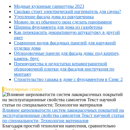
Модные кухонные гарнитуры 2023
Сколько стоит электрический нагреватель для сауны?
Утепление фасада дома из ракушечника
Можно ли из обычного окна сделать панорамное
Ширина фундамента для дома из газобетона
Как перекрасить декоративную штукатурку в другой
цвет
Сравнение видов фасадных панелей для наружной
отделки дома
Облицовочные панели для фасада дома: под кирпич,
камень, брус
Преимущества и недостатки керамогранитной
облицовочной плитки для фасадов инструкция по
монтажу
Строительство гаража в доме с фундаментом в Симс 2
Популярные статьи
Влияние шероховатости систем лакокрасочных покрытий на
эксплуатационные свойства самолетов Текст научной статьи
по специальности; Технологии материалов
Благодаря простой технологии нанесения, сравнительно