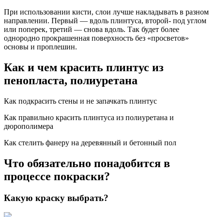
При использовании кисти, слои лучше накладывать в разном
направлении. Первый — вдоль плинтуса, второй- под углом
или поперек, третий — снова вдоль. Так будет более
однородно прокрашенная поверхность без «просветов»
основы и проплешин.
Как и чем красить плинтус из
пенопласта, полиуретана
Как подкрасить стены и не запачкать плинтус
Как правильно красить плинтуса из полиуретана и
дюрополимера
Как стелить фанеру на деревянный и бетонный пол
Что обязательно понадобится в
процессе покраски?
Какую краску выбрать?