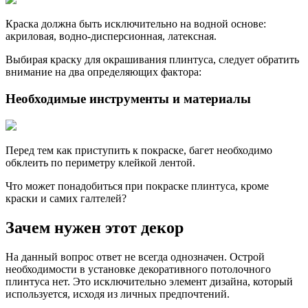
Краска должна быть исключительно на водной основе:
акриловая, водно-дисперсионная, латексная.
Выбирая краску для окрашивания плинтуса, следует обратить
внимание на два определяющих фактора:
Необходимые инструменты и материалы
Перед тем как приступить к покраске, багет необходимо
обклеить по периметру клейкой лентой.
Что может понадобиться при покраске плинтуса, кроме
краски и самих галтелей?
Зачем нужен этот декор
На данный вопрос ответ не всегда однозначен. Острой
необходимости в установке декоративного потолочного
плинтуса нет. Это исключительно элемент дизайна, который
используется, исходя из личных предпочтений.