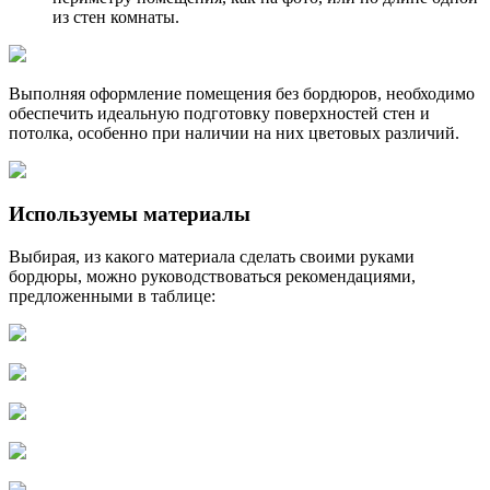
из стен комнаты.
Выполняя оформление помещения без бордюров, необходимо
обеспечить идеальную подготовку поверхностей стен и
потолка, особенно при наличии на них цветовых различий.
Используемы материалы
Выбирая, из какого материала сделать своими руками
бордюры, можно руководствоваться рекомендациями,
предложенными в таблице: