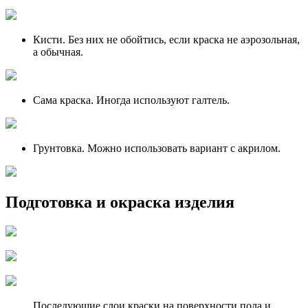
Кисти. Без них не обойтись, если краска не аэрозольная,
а обычная.
Сама краска. Иногда используют галтель.
Грунтовка. Можно использовать вариант с акрилом.
Подготовка и окраска изделия
Последующие слои краски на поверхности пола и