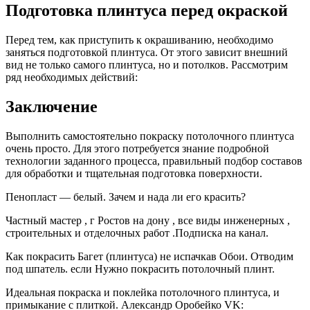
Подготовка плинтуса перед окраской
Перед тем, как приступить к окрашиванию, необходимо
заняться подготовкой плинтуса. От этого зависит внешний
вид не только самого плинтуса, но и потолков. Рассмотрим
ряд необходимых действий:
Заключение
Выполнить самостоятельно покраску потолочного плинтуса
очень просто. Для этого потребуется знание подробной
технологии заданного процесса, правильный подбор составов
для обработки и тщательная подготовка поверхности.
Пенопласт — белый. Зачем и нада ли его красить?
Частный мастер , г Ростов на дону , все виды инженерных ,
строительных и отделочных работ .Подписка на канал.
Как покрасить Багет (плинтуса) не испачкав Обои. Отводим
под шпатель. если Нужно покрасить потолочный плинт.
Идеальная покраска и поклейка потолочного плинтуса, и
примыкание с плиткой. Александр Оробейко VK: