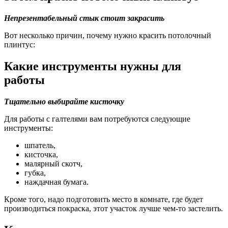
Непрезентабельный стык стоит закрасить
Вот несколько причин, почему нужно красить потолочный
плинтус:
Какие инструменты нужны для
работы
Тщательно выбирайте кисточку
Для работы с галтелями вам потребуются следующие
инструменты:
шпатель,
кисточка,
малярный скотч,
губка,
наждачная бумага.
Кроме того, надо подготовить место в комнате, где будет
производиться покраска, этот участок лучше чем-то застелить.