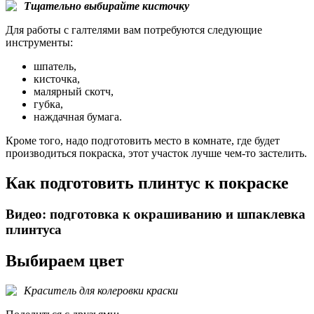
Тщательно выбирайте кисточку
Для работы с галтелями вам потребуются следующие
инструменты:
шпатель,
кисточка,
малярный скотч,
губка,
наждачная бумага.
Кроме того, надо подготовить место в комнате, где будет
производиться покраска, этот участок лучше чем-то застелить.
Как подготовить плинтус к покраске
Видео: подготовка к окрашиванию и шпаклевка
плинтуса
Выбираем цвет
Краситель для колеровки краски