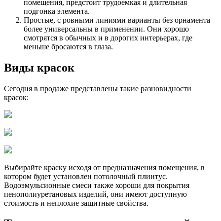
помещения, предстоит трудоемкая и длительная
подгонка элемента.
Простые, с ровными линиями варианты без орнамента
более универсальны в применении. Они хорошо
смотрятся в обычных и в дорогих интерьерах, где
меньше бросаются в глаза.
Виды красок
Сегодня в продаже представлены такие разновидности
красок:
Выбирайте краску исходя от предназначения помещения, в
котором будет установлен потолочный плинтус.
Водоэмульсионные смеси также хороши для покрытия
пенополиуретановых изделий, они имеют доступную
стоимость и неплохие защитные свойства.