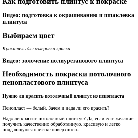
Как подготовить плинтус к покраске
Видео: подготовка к окрашиванию и шпаклевка
плинтуса
Выбираем цвет
Краситель для колеровки краски
Видео: золочение полиуретанового плинтуса
Необходимость покраски потолочного
пенопластового плинтуса
Нужно ли красить потолочный плинтус из пенопласта
Пенопласт — белый. Зачем и нада ли его красить?
Надо ли красить потолочный плинтус? Да, если есть желание
получить качественно обработанную, красивую и легко
поддающуюся очистке поверхность.