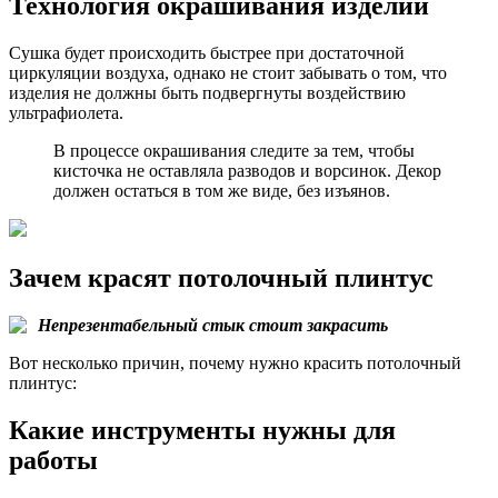
Технология окрашивания изделий
Сушка будет происходить быстрее при достаточной
циркуляции воздуха, однако не стоит забывать о том, что
изделия не должны быть подвергнуты воздействию
ультрафиолета.
В процессе окрашивания следите за тем, чтобы
кисточка не оставляла разводов и ворсинок. Декор
должен остаться в том же виде, без изъянов.
Зачем красят потолочный плинтус
Непрезентабельный стык стоит закрасить
Вот несколько причин, почему нужно красить потолочный
плинтус:
Какие инструменты нужны для
работы