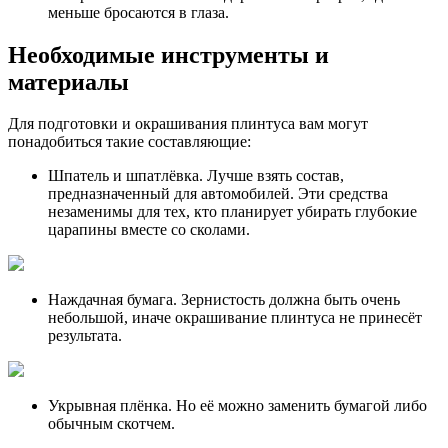
меньше бросаются в глаза.
Необходимые инструменты и
материалы
Для подготовки и окрашивания плинтуса вам могут
понадобиться такие составляющие:
Шпатель и шпатлёвка. Лучше взять состав,
предназначенный для автомобилей. Эти средства
незаменимы для тех, кто планирует убирать глубокие
царапины вместе со сколами.
Наждачная бумага. Зернистость должна быть очень
небольшой, иначе окрашивание плинтуса не принесёт
результата.
Укрывная плёнка. Но её можно заменить бумагой либо
обычным скотчем.