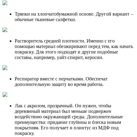
Тряпки на хлопчатобумажной основе. Другой вариант –
обычные тканевые салфетки.
Растворитель средней плотности. Именно с его
помощью материал обезжиривают перед тем, как начать
покраску. Для этого подходят и другие подобные
составы, например, уайт-спирит, керосин.
Респиратор вместе с перчатками. Обеспечат
дополнительную защиту во время работы.
Лак с акрилом, прозрачный. Он нужен, чтобы
деревянный материал был меньше подвержен
воздействию окружающей среды. Дополнительные
преимущества: придание глубины и блеска новым
покрытиям. Его получает и плинтус из МДФ под
покраску.