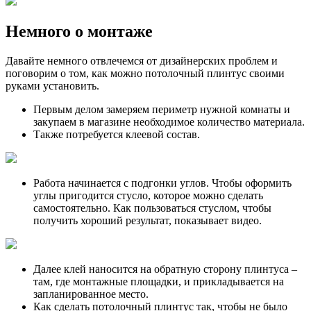
Немного о монтаже
Давайте немного отвлечемся от дизайнерских проблем и
поговорим о том, как можно потолочный плинтус своими
руками установить.
Первым делом замеряем периметр нужной комнаты и
закупаем в магазине необходимое количество материала.
Также потребуется клеевой состав.
Работа начинается с подгонки углов. Чтобы оформить
углы пригодится стусло, которое можно сделать
самостоятельно. Как пользоваться стуслом, чтобы
получить хороший результат, показывает видео.
Далее клей наносится на обратную сторону плинтуса –
там, где монтажные площадки, и прикладывается на
запланированное место.
Как сделать потолочный плинтус так, чтобы не было