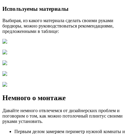
Используемы материалы
Выбирая, из какого материала сделать своими руками
бордюры, можно руководствоваться рекомендациями,
предложенными в таблице:
Немного о монтаже
Давайте немного отвлечемся от дизайнерских проблем и
поговорим о том, как можно потолочный плинтус своими
руками установить.
Первым делом замеряем периметр нужной комнаты и