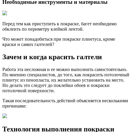
Необходимые инструменты и материалы
Перед тем как приступить к покраске, багет необходимо
обклеить по периметру клейкой лентой.
Что может понадобиться при покраске плинтуса, кроме
краски и самих галтелей?
Зачем и когда красить галтели
Работа эта несложная и ее можно выполнить самостоятельно.
По мнению специалистов, до того, как покрасить потолочный
плинтус из пенопласта, их желательно установить на место.
Но делать это следует до поклейки обоев и покраски
потолочной поверхности.
Такая последовательность действий объясняется несколькими
причинами:
Технология выполнения покраски