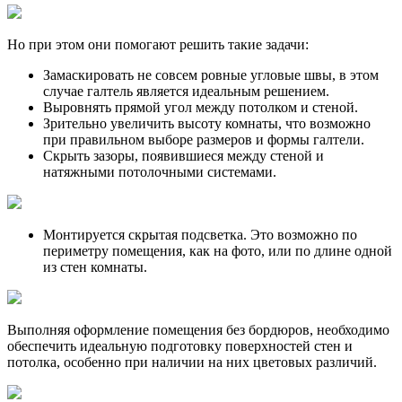
Но при этом они помогают решить такие задачи:
Замаскировать не совсем ровные угловые швы, в этом
случае галтель является идеальным решением.
Выровнять прямой угол между потолком и стеной.
Зрительно увеличить высоту комнаты, что возможно
при правильном выборе размеров и формы галтели.
Скрыть зазоры, появившиеся между стеной и
натяжными потолочными системами.
Монтируется скрытая подсветка. Это возможно по
периметру помещения, как на фото, или по длине одной
из стен комнаты.
Выполняя оформление помещения без бордюров, необходимо
обеспечить идеальную подготовку поверхностей стен и
потолка, особенно при наличии на них цветовых различий.