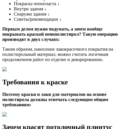
Покраска пенопласта ↓
Внутри здания ↓
Снаружи здания ↓
Советы/рекомендации ↓
Первым делом нужно подумать, а зачем вообще
покрывать краской пенополистирол
? Такую операцию
производят в двух случаях:
Таким образом, нанесение лакокрасочного покрытия на
полистирольный материал, можно считать логичным
продолжением работ по отделке и декорированию.
Требования к краске
Поэтому краски и лаки для материалов на основе
полистирола должны отвечать следующим общим
требованиям:
Зачем красят потолочный плинтус